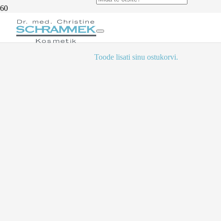
Toode
lisati sinu ostukorvi.